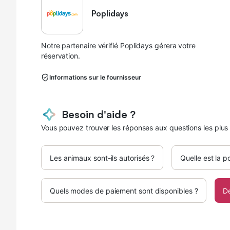
Poplidays
Notre partenaire vérifié Poplidays gérera votre
réservation.
Informations sur le fournisseur
Besoin d'aide ?
Vous pouvez trouver les réponses aux questions les plus
Les animaux sont-ils autorisés ?
Quelle est la p
Quels modes de paiement sont disponibles ?
D