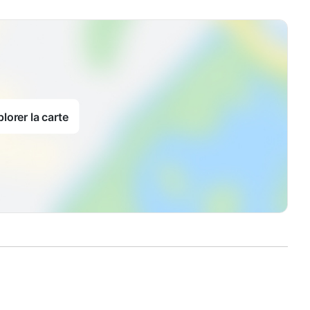
lorer la carte