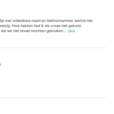
iftje met onleesbare naam en telefoonnummer werkte niet.
aanwezig. Hout hakken had ik als vrouw niet gekund.
dat we niet teveel mochten gebruiken...
plus