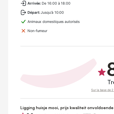
Arrivée
:
De 16:00 à 18:00
Départ
:
Jusqu’à 10:00
Animaux domestiques autorisés
Non-fumeur
Tr
Sur la base de 2 
Ligging huisje mooi, prijs kwaliteit onvoldoende