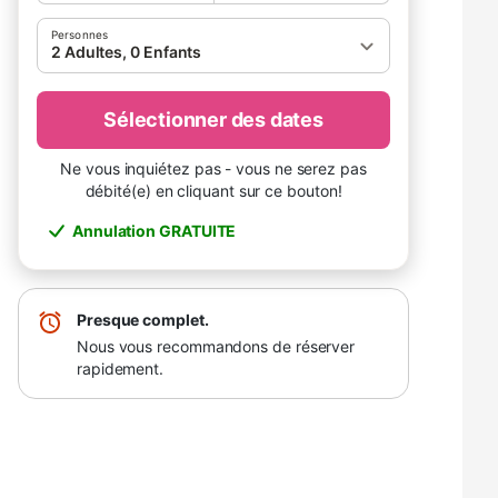
Personnes
2 Adultes, 0 Enfants
Sélectionner des dates
Ne vous inquiétez pas - vous ne serez pas
débité(e) en cliquant sur ce bouton!
Annulation GRATUITE
Presque complet.
Nous vous recommandons de réserver
rapidement.