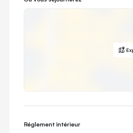
Exp
Réglement intérieur