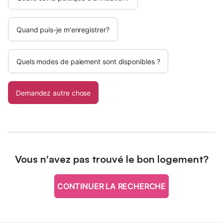
Quand puis-je m'enregistrer?
Quels modes de paiement sont disponibles ?
Demandez autre chose
Vous n'avez pas trouvé le bon logement?
CONTINUER LA RECHERCHE