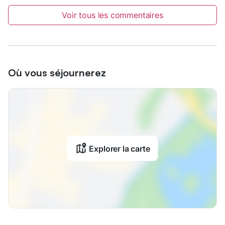
Voir tous les commentaires
Où vous séjournerez
Explorer la carte