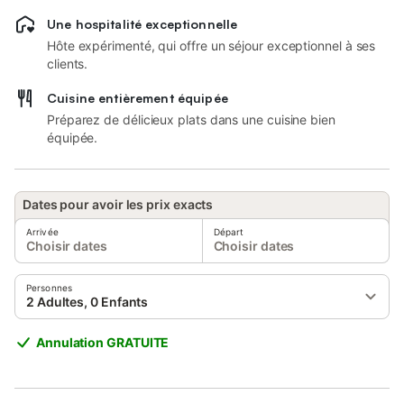
Une hospitalité exceptionnelle
Hôte expérimenté, qui offre un séjour exceptionnel à ses
clients.
Cuisine entièrement équipée
Préparez de délicieux plats dans une cuisine bien
équipée.
Dates pour avoir les prix exacts
Arrivée
Départ
Choisir dates
Choisir dates
Personnes
2 Adultes, 0 Enfants
Annulation GRATUITE