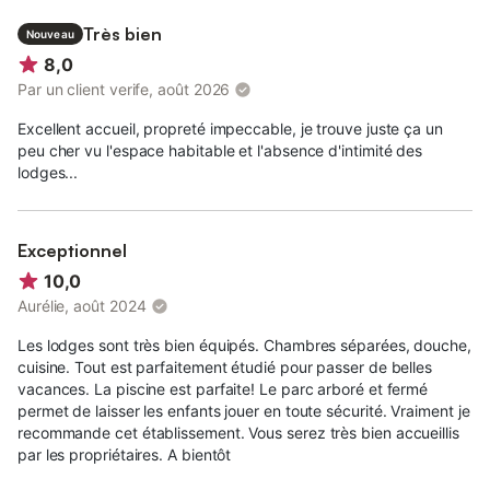
Très bien
Nouveau
8,0
Par un client verife, août 2026
Excellent accueil, propreté impeccable, je trouve juste ça un
peu cher vu l'espace habitable et l'absence d'intimité des
lodges...
Exceptionnel
10,0
Aurélie, août 2024
Les lodges sont très bien équipés. Chambres séparées, douche,
cuisine. Tout est parfaitement étudié pour passer de belles
vacances. La piscine est parfaite! Le parc arboré et fermé
permet de laisser les enfants jouer en toute sécurité. Vraiment je
recommande cet établissement. Vous serez très bien accueillis
par les propriétaires. A bientôt