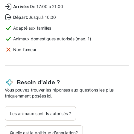
Arrivée
:
De 17:00 à 21:00
Départ
:
Jusqu’à 10:00
Adapté aux familles
Animaux domestiques autorisés (max. 1)
Non-fumeur
Besoin d'aide ?
Vous pouvez trouver les réponses aux questions les plus
fréquemment posées ici.
Les animaux sont-ils autorisés ?
Quelle est la politique d'annulation?