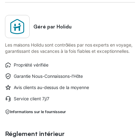
Géré par Holidu
Les maisons Holidu sont contrôlées par nos experts en voyage,
garantissant des vacances à la fois fiables et exceptionnelles.
Propriété vérifiée
Garantie Nous-Connaissons-l'Hôte
Avis clients au-dessus de la moyenne
Service client 7j/7
Informations sur le fournisseur
Réglement intérieur