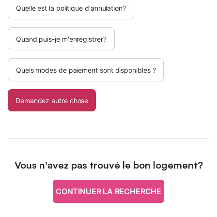
Quelle est la politique d'annulation?
Quand puis-je m'enregistrer?
Quels modes de paiement sont disponibles ?
Demandez autre chose
Vous n'avez pas trouvé le bon logement?
CONTINUER LA RECHERCHE