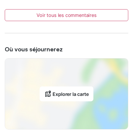
Voir tous les commentaires
Où vous séjournerez
Explorer la carte