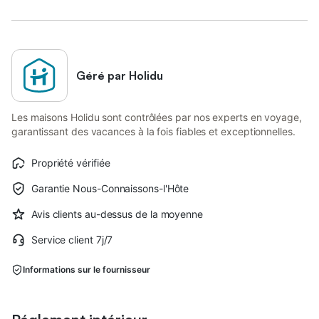
Géré par Holidu
Les maisons Holidu sont contrôlées par nos experts en voyage,
garantissant des vacances à la fois fiables et exceptionnelles.
Propriété vérifiée
Garantie Nous-Connaissons-l'Hôte
Avis clients au-dessus de la moyenne
Service client 7j/7
Informations sur le fournisseur