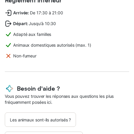
Réglement intérieur
Arrivée
:
De 17:30 à 21:00
Départ
:
Jusqu’à 10:30
Adapté aux familles
Animaux domestiques autorisés (max. 1)
Non-fumeur
Besoin d'aide ?
Vous pouvez trouver les réponses aux questions les plus
fréquemment posées ici.
Les animaux sont-ils autorisés ?