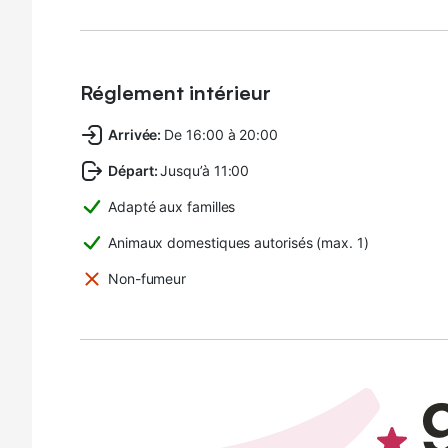
Réglement intérieur
Arrivée
:
De 16:00 à 20:00
Départ
:
Jusqu’à 11:00
Adapté aux familles
Animaux domestiques autorisés (max. 1)
Non-fumeur