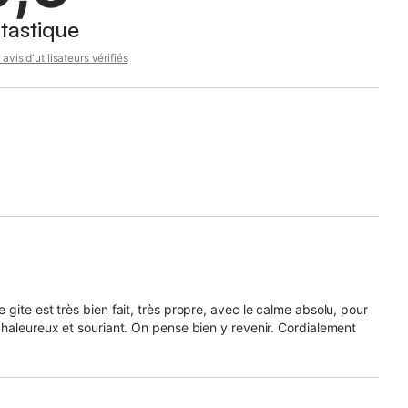
tastique
avis d'utilisateurs vérifiés
gite est très bien fait, très propre, avec le calme absolu, pour
chaleureux et souriant. On pense bien y revenir. Cordialement