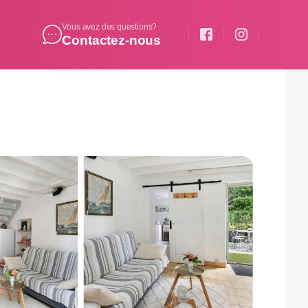
Vous avez des questions?
Contactez-nous