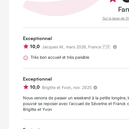
Fan
Sur la base de 21 
Exceptionnel
10,0
Jacques M., mars 2026, France
🇫🇷
Très bon accueil et très paisible
Exceptionnel
10,0
Brigitte et Yvon, nov. 2025
Nous venons de passer un weekend à la petite longère, le 
pouvoir se reposer avec l'accueil de Séverine et Franck 
Brigitte et Yvon