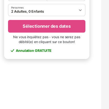
Personnes
2 Adultes, 0 Enfants
Sélectionner des dates
Ne vous inquiétez pas - vous ne serez pas
débité(e) en cliquant sur ce bouton!
Annulation GRATUITE