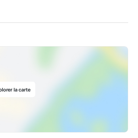
lorer la carte