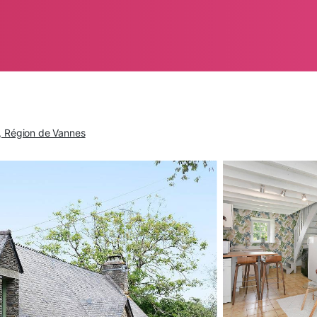
s, Région de Vannes