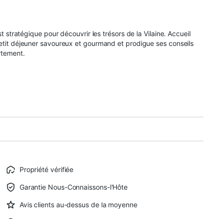
st stratégique pour découvrir les trésors de la Vilaine. Accueil
petit déjeuner savoureux et gourmand et prodigue ses conseils
rtement.
Propriété vérifiée
Garantie Nous-Connaissons-l'Hôte
Avis clients au-dessus de la moyenne