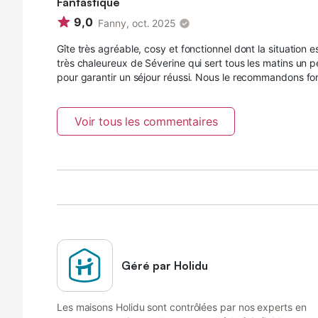
Fantastique
9,0
Fanny, oct. 2025
Gîte très agréable, cosy et fonctionnel dont la situation e
très chaleureux de Séverine qui sert tous les matins un 
pour garantir un séjour réussi. Nous le recommandons fo
Voir tous les commentaires
Géré par Holidu
Les maisons Holidu sont contrôlées par nos experts en