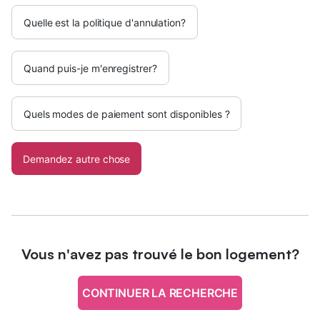
Quelle est la politique d'annulation?
Quand puis-je m'enregistrer?
Quels modes de paiement sont disponibles ?
Demandez autre chose
Vous n'avez pas trouvé le bon logement?
CONTINUER LA RECHERCHE