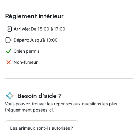
Réglement intérieur
Arrivée
:
De 15:00 à 17:00
Départ
:
Jusqu’à 10:00
Chien permis
Non-fumeur
Besoin d'aide ?
Vous pouvez trouver les réponses aux questions les plus
fréquemment posées ici.
Les animaux sont-ils autorisés ?