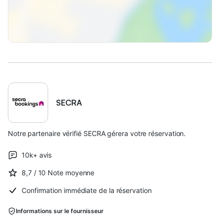
SECRA
Notre partenaire vérifié SECRA gérera votre réservation.
10k+
avis
8,7
/ 10
Note moyenne
Confirmation immédiate de la réservation
Informations sur le fournisseur