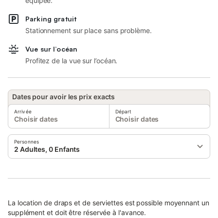
équipée.
Parking gratuit
Stationnement sur place sans problème.
Vue sur l’océan
Profitez de la vue sur l’océan.
Dates pour avoir les prix exacts
Arrivée
Départ
Choisir dates
Choisir dates
Personnes
2 Adultes, 0 Enfants
La location de draps et de serviettes est possible moyennant un
supplément et doit être réservée à l'avance.