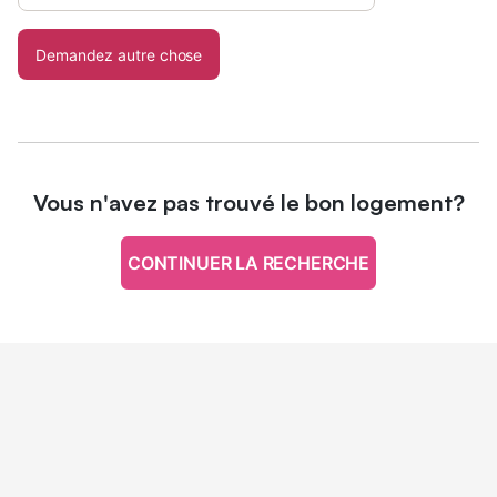
Demandez autre chose
Vous n'avez pas trouvé le bon logement?
CONTINUER LA RECHERCHE