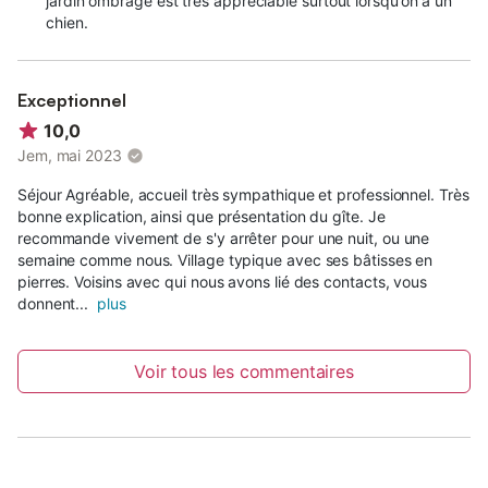
jardin ombragé est très appréciable surtout lorsqu’on a un
chien.
Exceptionnel
10,0
Jem, mai 2023
Séjour Agréable, accueil très sympathique et professionnel. Très
bonne explication, ainsi que présentation du gîte. Je
recommande vivement de s'y arrêter pour une nuit, ou une
semaine comme nous. Village typique avec ses bâtisses en
pierres. Voisins avec qui nous avons lié des contacts, vous
donnent...
plus
Voir tous les commentaires