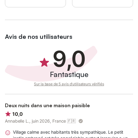
Avis de nos utilisateurs
9,0
Fantastique
Sur la base de 5 avis d'utilisateurs vérifiés
Deux nuits dans une maison paisible
10,0
Annabelle L., juin 2026, France
🇫🇷
Village calme avec habitants très sympathique. Le petit