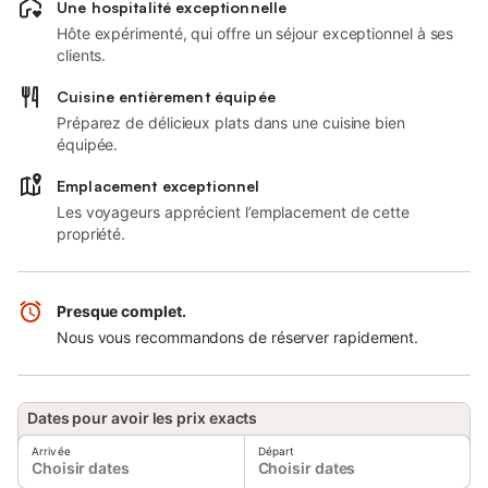
Une hospitalité exceptionnelle
Hôte expérimenté, qui offre un séjour exceptionnel à ses
clients.
Cuisine entièrement équipée
Préparez de délicieux plats dans une cuisine bien
équipée.
Emplacement exceptionnel
Les voyageurs apprécient l’emplacement de cette
propriété.
Presque complet.
Nous vous recommandons de réserver rapidement.
Dates pour avoir les prix exacts
Arrivée
Départ
Choisir dates
Choisir dates