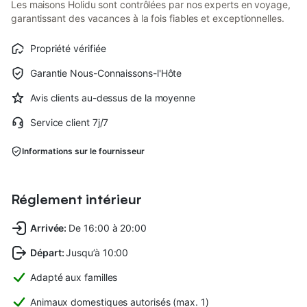
Les maisons Holidu sont contrôlées par nos experts en voyage,
garantissant des vacances à la fois fiables et exceptionnelles.
Propriété vérifiée
Garantie Nous-Connaissons-l'Hôte
Avis clients au-dessus de la moyenne
Service client 7j/7
Informations sur le fournisseur
Réglement intérieur
Arrivée
:
De 16:00 à 20:00
Départ
:
Jusqu’à 10:00
Adapté aux familles
Animaux domestiques autorisés (max. 1)