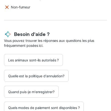
Non-fumeur
Besoin d'aide ?
Vous pouvez trouver les réponses aux questions les plus
fréquemment posées ici.
Les animaux sont-ils autorisés ?
Quelle est la politique d'annulation?
Quand puis-je m'enregistrer?
Quels modes de paiement sont disponibles ?