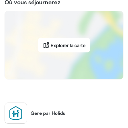
Où vous séjournerez
Explorer la carte
Géré par Holidu