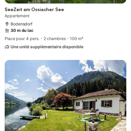
SeeZeit am Ossiacher See
Appartement
Bodensdorf
30 m du lac
Place pour 4 pers.
2 chambres
100 m²
Une unité supplémentaire disponible