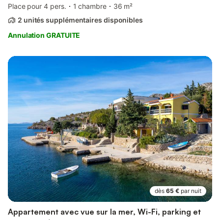
Place pour 4 pers.
1 chambre
36 m²
2 unités supplémentaires disponibles
Annulation GRATUITE
dès
65 €
par nuit
Appartement avec vue sur la mer, Wi-Fi, parking et