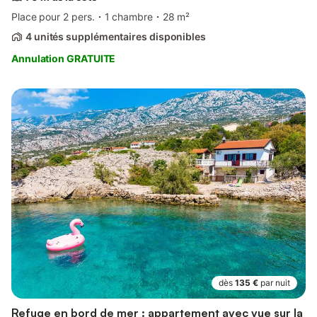
Place pour 2 pers.
1 chambre
28 m²
4 unités supplémentaires disponibles
Annulation GRATUITE
dès
135 €
par nuit
Refuge en bord de mer : appartement avec vue sur la