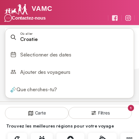
VAMC
Contactez-nous
Où aller
Croatie
Sélectionner des dates
Ajouter des voyageurs
Que cherches-tu?
1
Filtres
Carte
Trouvez les meilleures régions pour votre voyage