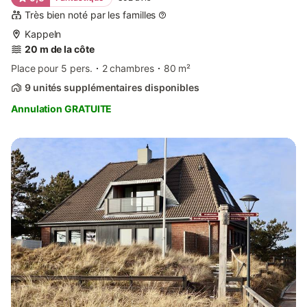
Très bien noté par les familles
Kappeln
20 m de la côte
Place pour 5 pers.
2 chambres
80 m²
9 unités supplémentaires disponibles
Annulation GRATUITE