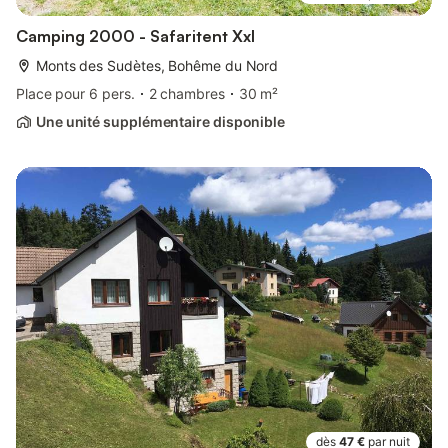
Camping 2000 - Safaritent Xxl
Monts des Sudètes, Bohême du Nord
Place pour 6 pers.
2 chambres
30 m²
Une unité supplémentaire disponible
dès
47 €
par nuit